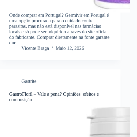
Onde comprar em Portugal? Germivir em Porugal é
uma opção procurada para o cuidado contra
parasitas, mas não está disponível nas farmácias
locais e só pode ser adquirido através do site oficial
do fabricante. Comprar diretamente na fonte garante
que…
Vicente Braga
Maio 12, 2026
Gastrite
GastroFloril – Vale a pena? Opiniões, efeitos e
composição