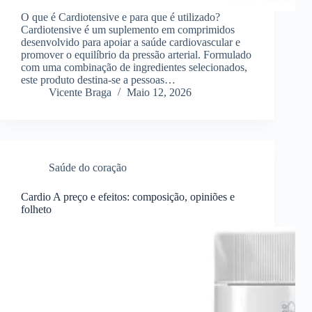
O que é Cardiotensive e para que é utilizado?
Cardiotensive é um suplemento em comprimidos
desenvolvido para apoiar a saúde cardiovascular e
promover o equilíbrio da pressão arterial. Formulado
com uma combinação de ingredientes selecionados,
este produto destina-se a pessoas…
Vicente Braga
Maio 12, 2026
Saúde do coração
Cardio A preço e efeitos: composição, opiniões e
folheto