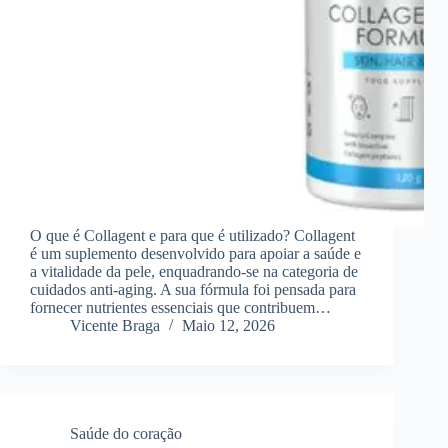
O que é Collagent e para que é utilizado? Collagent
é um suplemento desenvolvido para apoiar a saúde e
a vitalidade da pele, enquadrando-se na categoria de
cuidados anti-aging. A sua fórmula foi pensada para
fornecer nutrientes essenciais que contribuem…
Vicente Braga
Maio 12, 2026
Saúde do coração