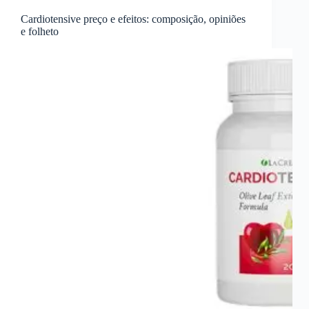
Cardiotensive preço e efeitos: composição, opiniões
e folheto