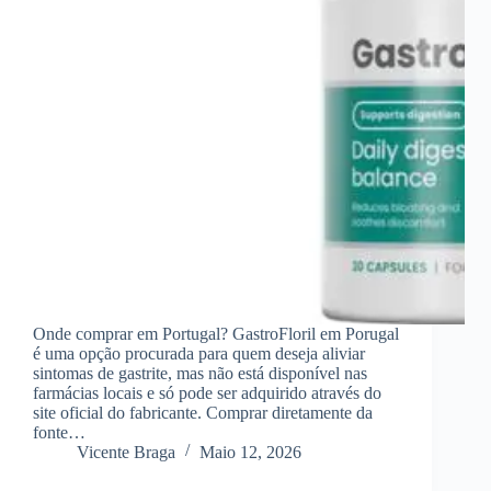
Onde comprar em Portugal? GastroFloril em Porugal
é uma opção procurada para quem deseja aliviar
sintomas de gastrite, mas não está disponível nas
farmácias locais e só pode ser adquirido através do
site oficial do fabricante. Comprar diretamente da
fonte…
Vicente Braga
Maio 12, 2026