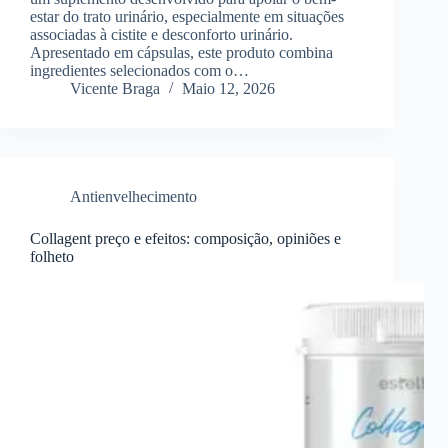
estar do trato urinário, especialmente em situações
associadas à cistite e desconforto urinário.
Apresentado em cápsulas, este produto combina
ingredientes selecionados com o…
Vicente Braga
Maio 12, 2026
Antienvelhecimento
Collagent preço e efeitos: composição, opiniões e
folheto