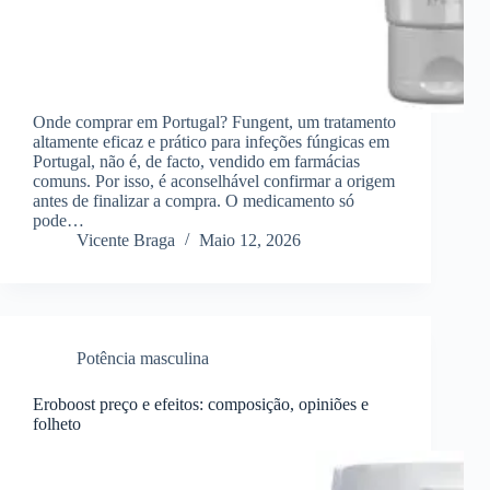
Onde comprar em Portugal? Fungent, um tratamento
altamente eficaz e prático para infeções fúngicas em
Portugal, não é, de facto, vendido em farmácias
comuns. Por isso, é aconselhável confirmar a origem
antes de finalizar a compra. O medicamento só
pode…
Vicente Braga
Maio 12, 2026
Potência masculina
Eroboost preço e efeitos: composição, opiniões e
folheto