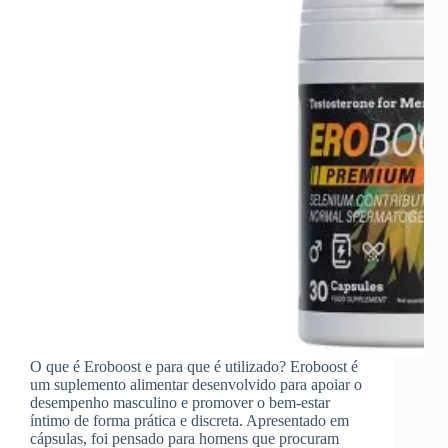
O que é Eroboost e para que é utilizado? Eroboost é
um suplemento alimentar desenvolvido para apoiar o
desempenho masculino e promover o bem-estar
íntimo de forma prática e discreta. Apresentado em
cápsulas, foi pensado para homens que procuram