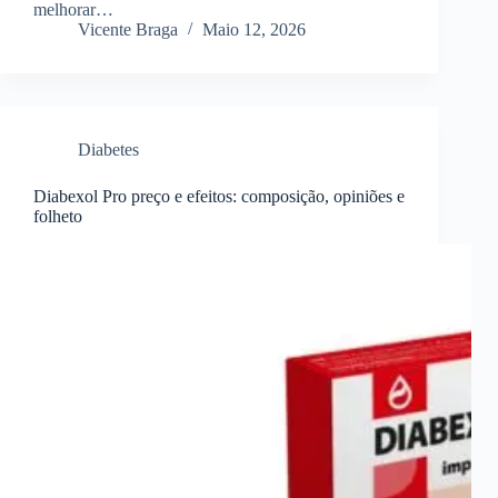
melhorar…
Vicente Braga
Maio 12, 2026
Diabetes
Diabexol Pro preço e efeitos: composição, opiniões e
folheto