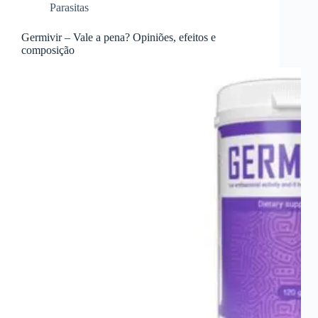
Parasitas
Germivir – Vale a pena? Opiniões, efeitos e
composição