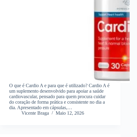
O que é Cardio A e para que é utilizado? Cardio A é
um suplemento desenvolvido para apoiar a saúde
cardiovascular, pensado para quem procura cuidar
do coração de forma prática e consistente no dia a
dia. Apresentado em cápsulas,…
Vicente Braga
Maio 12, 2026