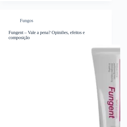
Fungos
Fungent – Vale a pena? Opiniões, efeitos e
composição