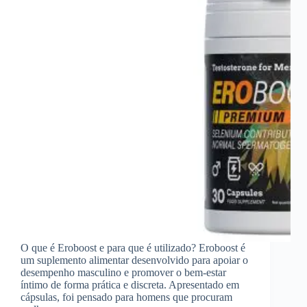
O que é Eroboost e para que é utilizado? Eroboost é
um suplemento alimentar desenvolvido para apoiar o
desempenho masculino e promover o bem-estar
íntimo de forma prática e discreta. Apresentado em
cápsulas, foi pensado para homens que procuram