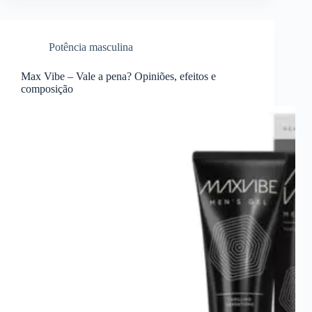
Potência masculina
Max Vibe – Vale a pena? Opiniões, efeitos e
composição