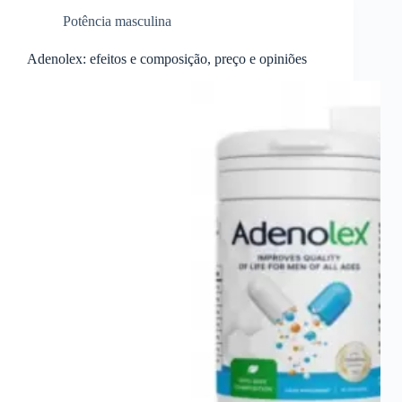
Potência masculina
Adenolex: efeitos e composição, preço e opiniões