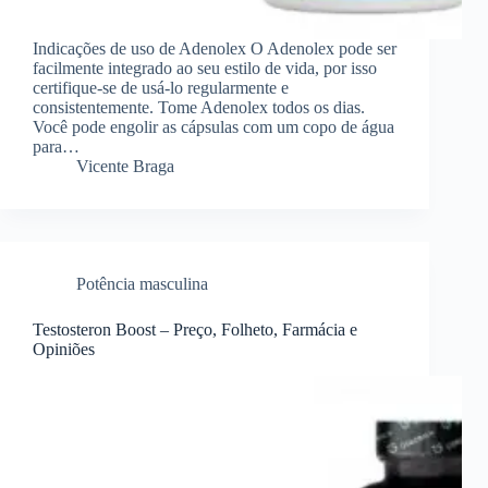
Indicações de uso de Adenolex O Adenolex pode ser
facilmente integrado ao seu estilo de vida, por isso
certifique-se de usá-lo regularmente e
consistentemente. Tome Adenolex todos os dias.
Você pode engolir as cápsulas com um copo de água
para…
Vicente Braga
Potência masculina
Testosteron Boost – Preço, Folheto, Farmácia e
Opiniões