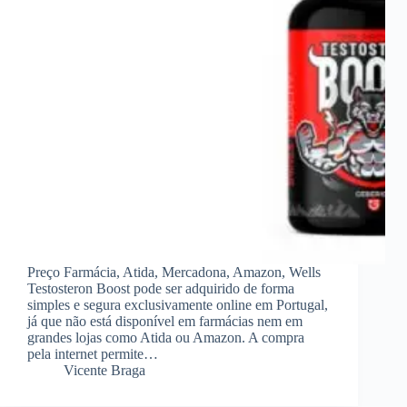
Preço Farmácia, Atida, Mercadona, Amazon, Wells
Testosteron Boost pode ser adquirido de forma
simples e segura exclusivamente online em Portugal,
já que não está disponível em farmácias nem em
grandes lojas como Atida ou Amazon. A compra
pela internet permite…
Vicente Braga