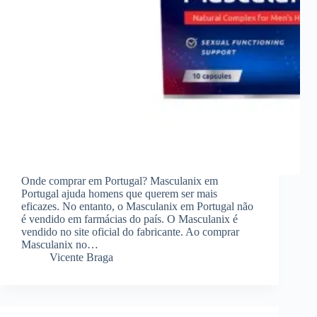
Onde comprar em Portugal? Masculanix em
Portugal ajuda homens que querem ser mais
eficazes. No entanto, o Masculanix em Portugal não
é vendido em farmácias do país. O Masculanix é
vendido no site oficial do fabricante. Ao comprar
Masculanix no…
Vicente Braga