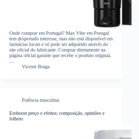
Onde comprar em Portugal? Max Vibe em Porugal
tem despertado interesse, mas não está disponível em
farmácias locais e só pode ser adquirido através do
site oficial do fabricante. Comprar diretamente na
página oficial garante que recebe o produto original,
…
Vicente Braga
Potência masculina
Eroboost preço e efeitos: composição, opiniões e
folheto