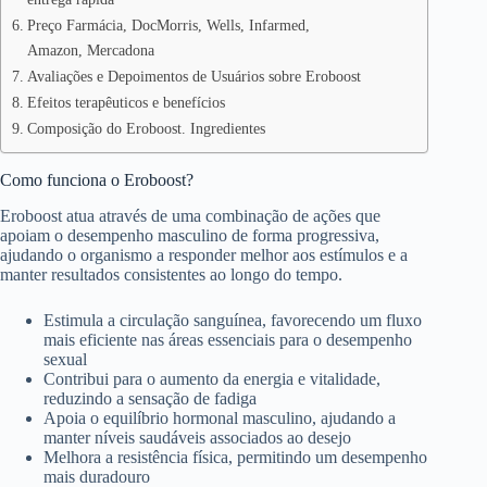
Preço Farmácia, DocMorris, Wells, Infarmed,
Amazon, Mercadona
Avaliações e Depoimentos de Usuários sobre Eroboost
Efeitos terapêuticos e benefícios
Composição do Eroboost. Ingredientes
Como funciona o Eroboost?
Eroboost atua através de uma combinação de ações que
apoiam o desempenho masculino de forma progressiva,
ajudando o organismo a responder melhor aos estímulos e a
manter resultados consistentes ao longo do tempo.
Estimula a circulação sanguínea, favorecendo um fluxo
mais eficiente nas áreas essenciais para o desempenho
sexual
Contribui para o aumento da energia e vitalidade,
reduzindo a sensação de fadiga
Apoia o equilíbrio hormonal masculino, ajudando a
manter níveis saudáveis associados ao desejo
Melhora a resistência física, permitindo um desempenho
mais duradouro