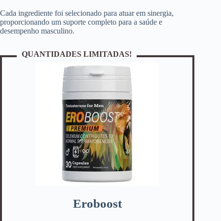
Cada ingrediente foi selecionado para atuar em sinergia,
proporcionando um suporte completo para a saúde e
desempenho masculino.
QUANTIDADES LIMITADAS!
Eroboost