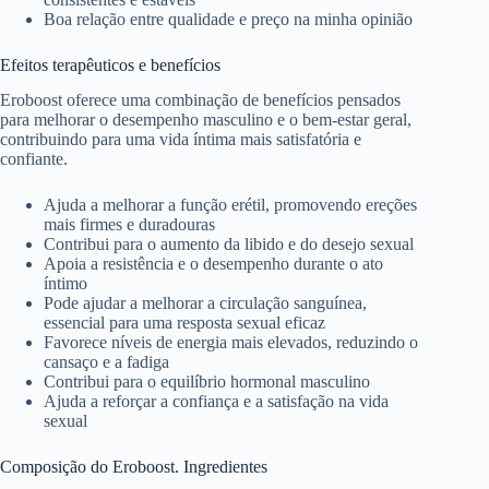
Boa relação entre qualidade e preço na minha opinião
Efeitos terapêuticos e benefícios
Eroboost oferece uma combinação de benefícios pensados
para melhorar o desempenho masculino e o bem-estar geral,
contribuindo para uma vida íntima mais satisfatória e
confiante.
Ajuda a melhorar a função erétil, promovendo ereções
mais firmes e duradouras
Contribui para o aumento da libido e do desejo sexual
Apoia a resistência e o desempenho durante o ato
íntimo
Pode ajudar a melhorar a circulação sanguínea,
essencial para uma resposta sexual eficaz
Favorece níveis de energia mais elevados, reduzindo o
cansaço e a fadiga
Contribui para o equilíbrio hormonal masculino
Ajuda a reforçar a confiança e a satisfação na vida
sexual
Composição do Eroboost. Ingredientes