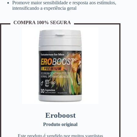
Promove maior sensibilidade e resposta aos estímulos,
intensificando a experiência geral
COMPRA 100% SEGURA
Eroboost
Produto original
Este produto é vendido por muitos varejistas