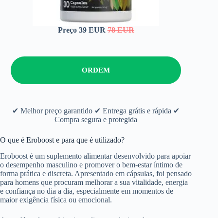
Preço 39 EUR
78 EUR
ORDEM
✔ Melhor preço garantido ✔ Entrega grátis e rápida ✔
Compra segura e protegida
O que é Eroboost e para que é utilizado?
Eroboost é um suplemento alimentar desenvolvido para apoiar
o desempenho masculino e promover o bem-estar íntimo de
forma prática e discreta. Apresentado em cápsulas, foi pensado
para homens que procuram melhorar a sua vitalidade, energia
e confiança no dia a dia, especialmente em momentos de
maior exigência física ou emocional.