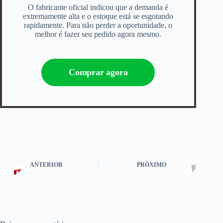
O fabricante oficial indicou que a demanda é
extremamente alta e o estoque está se esgotando
rapidamente. Para não perder a oportunidade, o
melhor é fazer seu pedido agora mesmo.
Comprar agora
ANTERIOR
PRÓXIMO