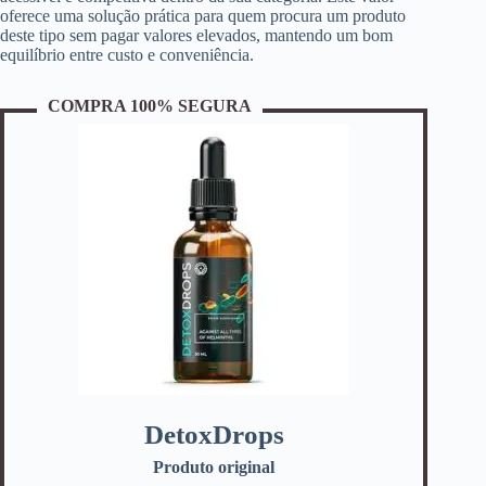
oferece uma solução prática para quem procura um produto
deste tipo sem pagar valores elevados, mantendo um bom
equilíbrio entre custo e conveniência.
COMPRA 100% SEGURA
DetoxDrops
Produto original