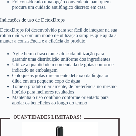
Foi considerado uma opção conveniente para quem
procura um cuidado antifúngico discreto em casa
Indicações de uso de DetoxDrops
DetoxDrops foi desenvolvido para ser fácil de integrar na sua
rotina diária, com um modo de utilização simples que ajuda a
manter a consistência e a eficácia do produto.
Agite bem o frasco antes de cada utilização para
garantir uma distribuição uniforme dos ingredientes
Utilize a quantidade recomendada de gotas conforme
indicado na embalagem
Coloque as gotas diretamente debaixo da língua ou
dilua em um pequeno copo de água
Tome o produto diariamente, de preferência no mesmo
horário para melhores resultados
Mantenha o uso contínuo conforme orientado para
apoiar os benefícios ao longo do tempo
QUANTIDADES LIMITADAS!