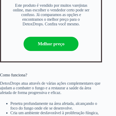
Este produto é vendido por muitos varejistas
online, mas escolher o vendedor certo pode ser
confuso. Já comparamos as opções e
encontramos o melhor preço para o
DetoxDrops. Confira você mesmo.
Melhor preço
Como funciona?
DetoxDrops atua através de várias ações complementares que
ajudam a combater o fungo e a restaurar a saúde da área
afetada de forma progressiva e eficaz.
Penetra profundamente na área afetada, alcançando o
foco do fungo onde ele se desenvolve.
Cria um ambiente desfavorável à proliferação fúngica,