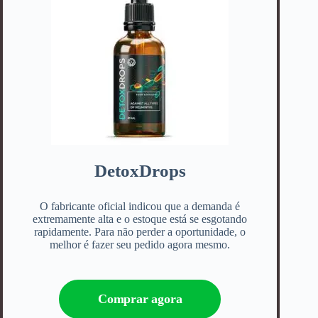
DetoxDrops
O fabricante oficial indicou que a demanda é
extremamente alta e o estoque está se esgotando
rapidamente. Para não perder a oportunidade, o
melhor é fazer seu pedido agora mesmo.
Comprar agora