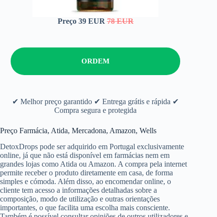
Preço 39 EUR
78 EUR
ORDEM
✔ Melhor preço garantido ✔ Entrega grátis e rápida ✔
Compra segura e protegida
Preço Farmácia, Atida, Mercadona, Amazon, Wells
DetoxDrops pode ser adquirido em Portugal exclusivamente
online, já que não está disponível em farmácias nem em
grandes lojas como Atida ou Amazon. A compra pela internet
permite receber o produto diretamente em casa, de forma
simples e cómoda. Além disso, ao encomendar online, o
cliente tem acesso a informações detalhadas sobre a
composição, modo de utilização e outras orientações
importantes, o que facilita uma escolha mais consciente.
Também é possível consultar opiniões de outros utilizadores e