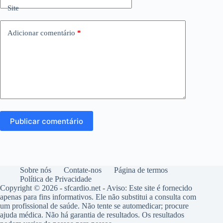
Site
Adicionar comentário
*
Publicar comentário
Sobre nós
Contate-nos
Página de termos
Política de Privacidade
Copyright © 2026 - sfcardio.net -
Aviso: Este site é fornecido
apenas para fins informativos. Ele não substitui a consulta com
um profissional de saúde. Não tente se automedicar; procure
ajuda médica. Não há garantia de resultados. Os resultados