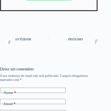
ANTERIOR
PRÓXIMO
Deixe um comentário
O seu endereço de email não será publicado.
Campos obrigatórios
marcados com
*
Nome
*
Email
*