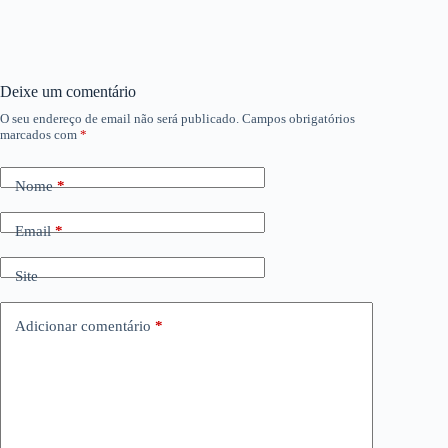
Deixe um comentário
O seu endereço de email não será publicado.
Campos obrigatórios
marcados com
*
Nome
*
Email
*
Site
Adicionar comentário
*