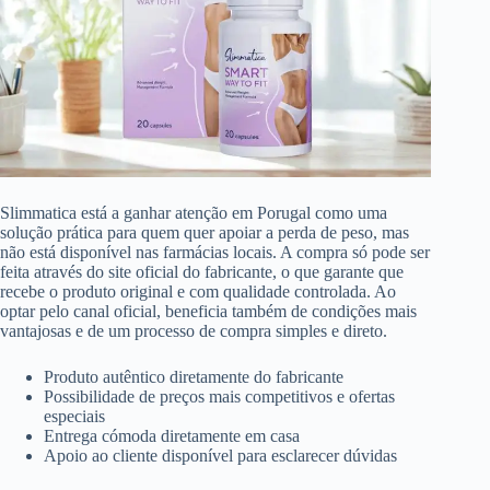
Slimmatica está a ganhar atenção em Porugal como uma
solução prática para quem quer apoiar a perda de peso, mas
não está disponível nas farmácias locais. A compra só pode ser
feita através do site oficial do fabricante, o que garante que
recebe o produto original e com qualidade controlada. Ao
optar pelo canal oficial, beneficia também de condições mais
vantajosas e de um processo de compra simples e direto.
Produto autêntico diretamente do fabricante
Possibilidade de preços mais competitivos e ofertas
especiais
Entrega cómoda diretamente em casa
Apoio ao cliente disponível para esclarecer dúvidas