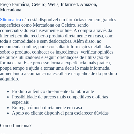
Preço Farmácia, Celeiro, Wells, Infarmed, Amazon,
Mercadona
Slimmatica
não está disponível em farmácias nem em grandes
superfícies como Mercadona ou Celeiro, sendo
comercializado exclusivamente online. A compra através da
internet permite receber o produto diretamente em casa, com
toda a comodidade e sem deslocações. Além disso, ao
encomendar online, pode consultar informações detalhadas
sobre o produto, conhecer os ingredientes, verificar opiniões
de outros utilizadores e seguir orientações de utilização de
forma clara. Este processo torna a experiência mais prática,
poupa tempo e ajuda a tomar uma decisão mais informada,
aumentando a confiança na escolha e na qualidade do produto
adquirido.
Produto autêntico diretamente do fabricante
Possibilidade de preços mais competitivos e ofertas
especiais
Entrega cómoda diretamente em casa
Apoio ao cliente disponível para esclarecer dúvidas
Como funciona?