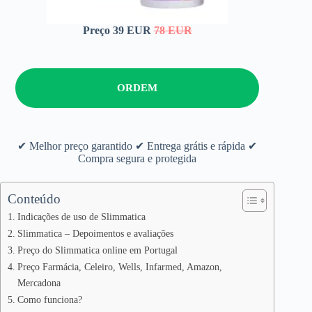
Preço 39 EUR
78 EUR
ORDEM
✔ Melhor preço garantido ✔ Entrega grátis e rápida ✔
Compra segura e protegida
Conteúdo
Indicações de uso de Slimmatica
Slimmatica – Depoimentos e avaliações
Preço do Slimmatica online em Portugal
Preço Farmácia, Celeiro, Wells, Infarmed, Amazon,
Mercadona
Como funciona?