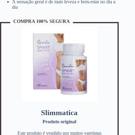
A sensação geral é de mais leveza e bem-estar no dia a
dia
COMPRA 100% SEGURA
Slimmatica
Produto original
Este produto é vendido por muitos varejistas