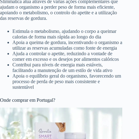
Slimmatica atua através de várias ações complementares que
ajudam o organismo a perder peso de forma mais eficiente,
apoiando o metabolismo, o controlo do apetite e a utilização
das reservas de gordura.
Estimula o metabolismo, ajudando o corpo a queimar
calorias de forma mais rápida ao longo do dia
Apoia a queima de gordura, incentivando o organismo a
utilizar as reservas acumuladas como fonte de energia
Ajuda a controlar o apetite, reduzindo a vontade de
comer em excesso e os desejos por alimentos calóricos
Contribui para níveis de energia mais estáveis,
facilitando a manutenção de um estilo de vida ativo
Apoia o equilíbrio geral do organismo, favorecendo um
processo de perda de peso mais consistente e
sustentável
Onde comprar em Portugal?