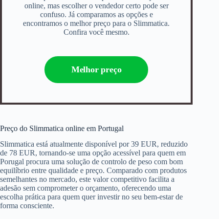
online, mas escolher o vendedor certo pode ser
confuso. Já comparamos as opções e
encontramos o melhor preço para o Slimmatica.
Confira você mesmo.
Melhor preço
Preço do Slimmatica online em Portugal
Slimmatica está atualmente disponível por 39 EUR, reduzido
de 78 EUR, tornando-se uma opção acessível para quem em
Porugal procura uma solução de controlo de peso com bom
equilíbrio entre qualidade e preço. Comparado com produtos
semelhantes no mercado, este valor competitivo facilita a
adesão sem comprometer o orçamento, oferecendo uma
escolha prática para quem quer investir no seu bem-estar de
forma consciente.