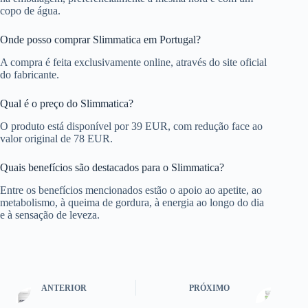
copo de água.
Onde posso comprar Slimmatica em Portugal?
A compra é feita exclusivamente online, através do site oficial
do fabricante.
Qual é o preço do Slimmatica?
O produto está disponível por 39 EUR, com redução face ao
valor original de 78 EUR.
Quais benefícios são destacados para o Slimmatica?
Entre os benefícios mencionados estão o apoio ao apetite, ao
metabolismo, à queima de gordura, à energia ao longo do dia
e à sensação de leveza.
ANTERIOR
PRÓXIMO