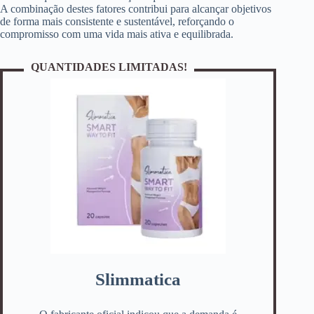
A combinação destes fatores contribui para alcançar objetivos
de forma mais consistente e sustentável, reforçando o
compromisso com uma vida mais ativa e equilibrada.
QUANTIDADES LIMITADAS!
Slimmatica