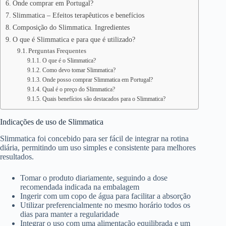
Onde comprar em Portugal?
Slimmatica – Efeitos terapêuticos e benefícios
Composição do Slimmatica. Ingredientes
O que é Slimmatica e para que é utilizado?
Perguntas Frequentes
O que é o Slimmatica?
Como devo tomar Slimmatica?
Onde posso comprar Slimmatica em Portugal?
Qual é o preço do Slimmatica?
Quais benefícios são destacados para o Slimmatica?
Indicações de uso de Slimmatica
Slimmatica foi concebido para ser fácil de integrar na rotina
diária, permitindo um uso simples e consistente para melhores
resultados.
Tomar o produto diariamente, seguindo a dose
recomendada indicada na embalagem
Ingerir com um copo de água para facilitar a absorção
Utilizar preferencialmente no mesmo horário todos os
dias para manter a regularidade
Integrar o uso com uma alimentação equilibrada e um