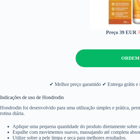
Preço 39 EUR
ORDEM
✔ Melhor preço garantido ✔ Entrega grátis e
Indicações de uso de Hondrodin
Hondrodin foi desenvolvido para uma utilização simples e prática, perm
rotina diária.
Aplique uma pequena quantidade do produto diretamente sobre a
Espalhe com movimentos suaves, massajando até completa abso
Utilize sobre a pele limpa e seca para melhores resultados.