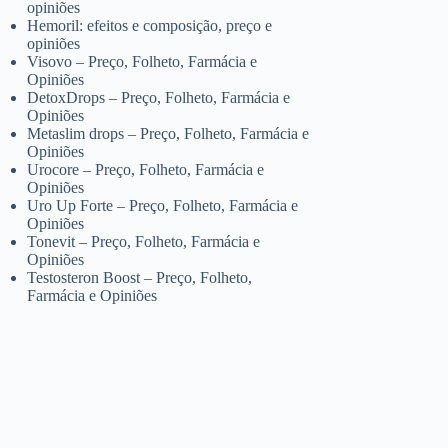
opiniões
Hemoril: efeitos e composição, preço e
opiniões
Visovo – Preço, Folheto, Farmácia e
Opiniões
DetoxDrops – Preço, Folheto, Farmácia e
Opiniões
Metaslim drops – Preço, Folheto, Farmácia e
Opiniões
Urocore – Preço, Folheto, Farmácia e
Opiniões
Uro Up Forte – Preço, Folheto, Farmácia e
Opiniões
Tonevit – Preço, Folheto, Farmácia e
Opiniões
Testosteron Boost – Preço, Folheto,
Farmácia e Opiniões