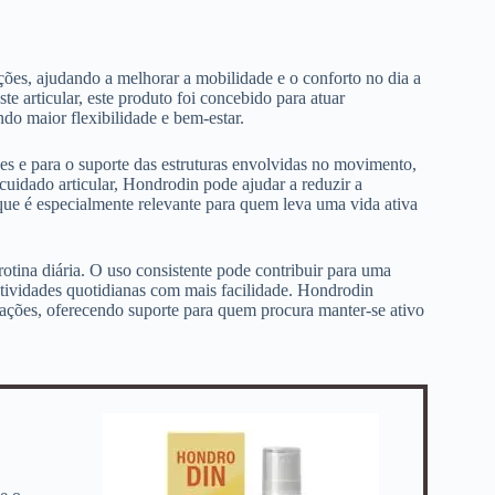
ões, ajudando a melhorar a mobilidade e o conforto no dia a
te articular, este produto foi concebido para atuar
do maior flexibilidade e bem-estar.
ões e para o suporte das estruturas envolvidas no movimento,
uidado articular, Hondrodin pode ajudar a reduzir a
que é especialmente relevante para quem leva uma vida ativa
rotina diária. O uso consistente pode contribuir para uma
 atividades quotidianas com mais facilidade. Hondrodin
ações, oferecendo suporte para quem procura manter-se ativo