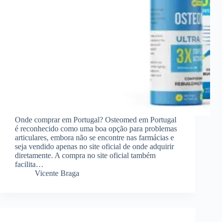
Onde comprar em Portugal? Osteomed em Portugal
é reconhecido como uma boa opção para problemas
articulares, embora não se encontre nas farmácias e
seja vendido apenas no site oficial de onde adquirir
diretamente. A compra no site oficial também
facilita…
Vicente Braga