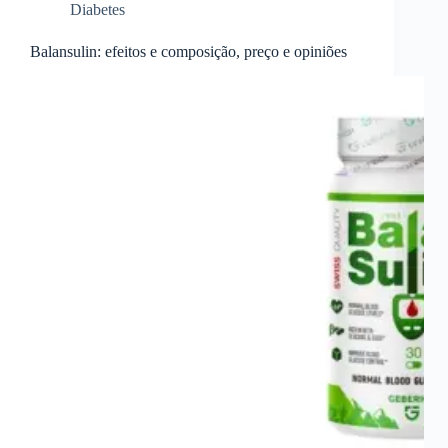
Diabetes
Balansulin: efeitos e composição, preço e opiniões