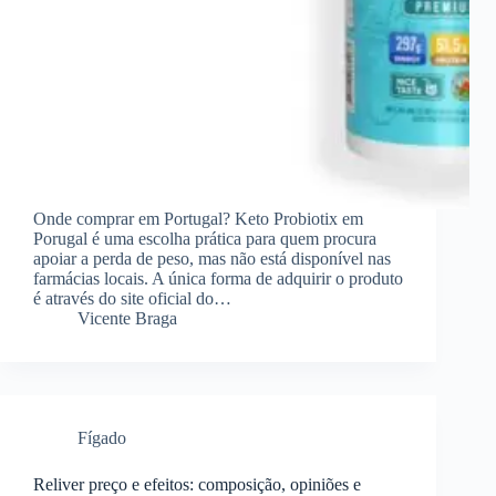
Onde comprar em Portugal? Keto Probiotix em
Porugal é uma escolha prática para quem procura
apoiar a perda de peso, mas não está disponível nas
farmácias locais. A única forma de adquirir o produto
é através do site oficial do…
Vicente Braga
Fígado
Reliver preço e efeitos: composição, opiniões e