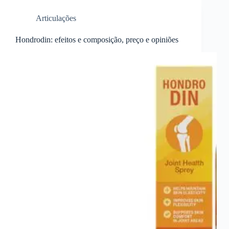
Articulações
Hondrodin: efeitos e composição, preço e opiniões