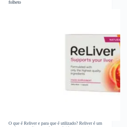
folheto
O que é Reliver e para que é utilizado? Reliver é um