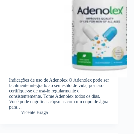
Indicações de uso de Adenolex O Adenolex pode ser
facilmente integrado ao seu estilo de vida, por isso
certifique-se de usá-lo regularmente e
consistentemente. Tome Adenolex todos os dias.
Você pode engolir as cápsulas com um copo de água
para…
Vicente Braga