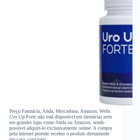
Preço Farmácia, Atida, Mercadona, Amazon, Wells
Uro Up Forte não está disponível em farmácias nem
em grandes lojas como Atida ou Amazon, sendo
possível adquiri-lo exclusivamente online. A compra
pela internet permite receber o produto diretamente
em casa, com total…