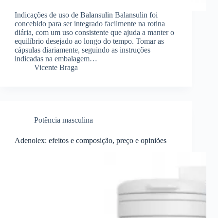
Indicações de uso de Balansulin Balansulin foi
concebido para ser integrado facilmente na rotina
diária, com um uso consistente que ajuda a manter o
equilíbrio desejado ao longo do tempo. Tomar as
cápsulas diariamente, seguindo as instruções
indicadas na embalagem…
Vicente Braga
Potência masculina
Adenolex: efeitos e composição, preço e opiniões