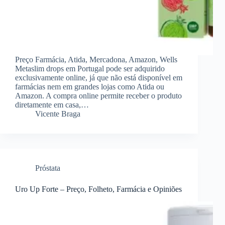
Preço Farmácia, Atida, Mercadona, Amazon, Wells
Metaslim drops em Portugal pode ser adquirido
exclusivamente online, já que não está disponível em
farmácias nem em grandes lojas como Atida ou
Amazon. A compra online permite receber o produto
diretamente em casa,…
Vicente Braga
Próstata
Uro Up Forte – Preço, Folheto, Farmácia e Opiniões