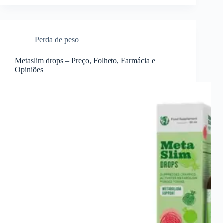
Perda de peso
Metaslim drops – Preço, Folheto, Farmácia e
Opiniões