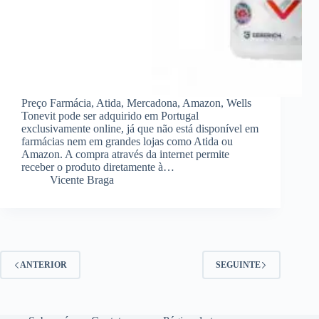
Preço Farmácia, Atida, Mercadona, Amazon, Wells
Tonevit pode ser adquirido em Portugal
exclusivamente online, já que não está disponível em
farmácias nem em grandes lojas como Atida ou
Amazon. A compra através da internet permite
receber o produto diretamente à…
Vicente Braga
ANTERIOR
SEGUINTE