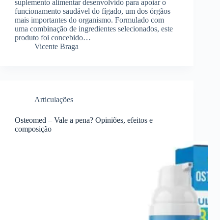
suplemento alimentar desenvolvido para apoiar o
funcionamento saudável do fígado, um dos órgãos
mais importantes do organismo. Formulado com
uma combinação de ingredientes selecionados, este
produto foi concebido…
Vicente Braga
Articulações
Osteomed – Vale a pena? Opiniões, efeitos e
composição