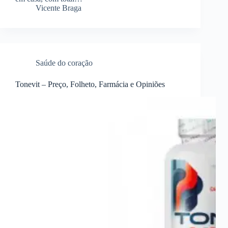
Vicente Braga
Saúde do coração
Tonevit – Preço, Folheto, Farmácia e Opiniões