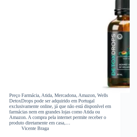
Preço Farmácia, Atida, Mercadona, Amazon, Wells
DetoxDrops pode ser adquirido em Portugal
exclusivamente online, já que não está disponível em
farmácias nem em grandes lojas como Atida ou
Amazon. A compra pela internet permite receber o
produto diretamente em casa,…
Vicente Braga