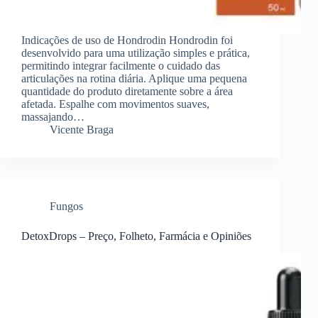
Indicações de uso de Hondrodin Hondrodin foi
desenvolvido para uma utilização simples e prática,
permitindo integrar facilmente o cuidado das
articulações na rotina diária. Aplique uma pequena
quantidade do produto diretamente sobre a área
afetada. Espalhe com movimentos suaves,
massajando…
Vicente Braga
Fungos
DetoxDrops – Preço, Folheto, Farmácia e Opiniões