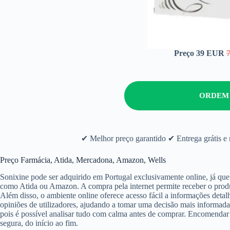
Preço 39 EUR
ORDEM
✔ Melhor preço garantido ✔ Entrega grátis e
Preço Farmácia, Atida, Mercadona, Amazon, Wells
Sonixine pode ser adquirido em Portugal exclusivamente online, já que
como Atida ou Amazon. A compra pela internet permite receber o produ
Além disso, o ambiente online oferece acesso fácil a informações detal
opiniões de utilizadores, ajudando a tomar uma decisão mais informad
pois é possível analisar tudo com calma antes de comprar. Encomendar 
segura, do início ao fim.