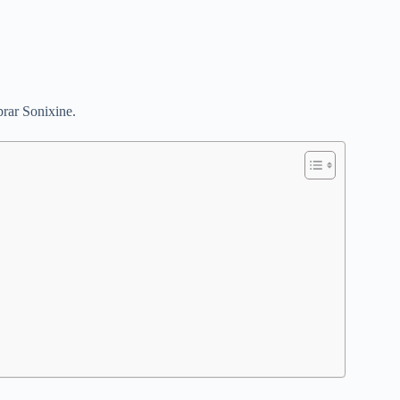
prar Sonixine.