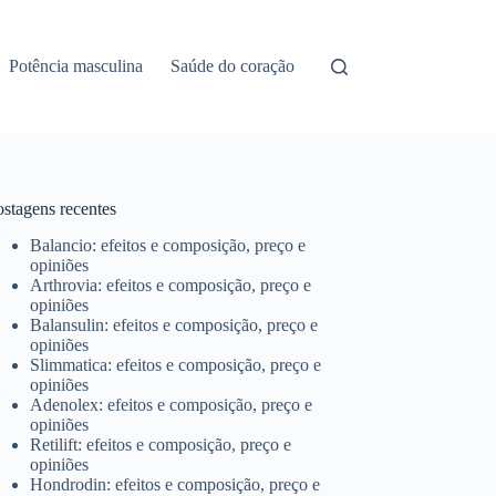
Potência masculina
Saúde do coração
ostagens recentes
Balancio: efeitos e composição, preço e
opiniões
Arthrovia: efeitos e composição, preço e
opiniões
Balansulin: efeitos e composição, preço e
opiniões
Slimmatica: efeitos e composição, preço e
opiniões
Adenolex: efeitos e composição, preço e
opiniões
Retilift: efeitos e composição, preço e
opiniões
Hondrodin: efeitos e composição, preço e