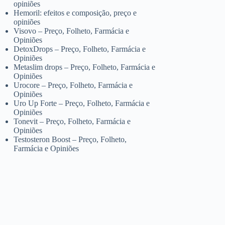
opiniões
Hemoril: efeitos e composição, preço e
opiniões
Visovo – Preço, Folheto, Farmácia e
Opiniões
DetoxDrops – Preço, Folheto, Farmácia e
Opiniões
Metaslim drops – Preço, Folheto, Farmácia e
Opiniões
Urocore – Preço, Folheto, Farmácia e
Opiniões
Uro Up Forte – Preço, Folheto, Farmácia e
Opiniões
Tonevit – Preço, Folheto, Farmácia e
Opiniões
Testosteron Boost – Preço, Folheto,
Farmácia e Opiniões